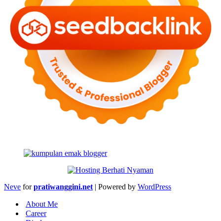
Neve
for
pratiwanggini.net
| Powered by
WordPress
About Me
Career