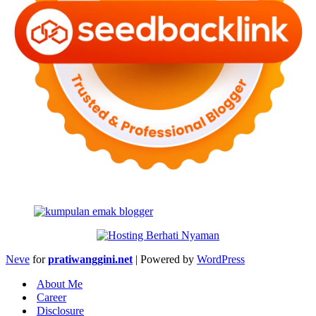
Neve
for
pratiwanggini.net
| Powered by
WordPress
About Me
Career
Disclosure