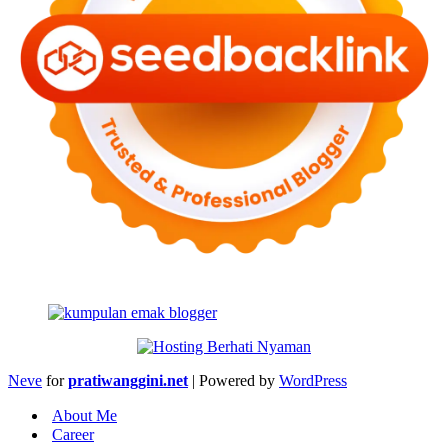
Neve
for
pratiwanggini.net
| Powered by
WordPress
About Me
Career