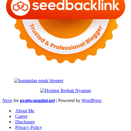
Neve
for
pratiwanggini.net
| Powered by
WordPress
About Me
Career
Disclosure
Privacy Policy