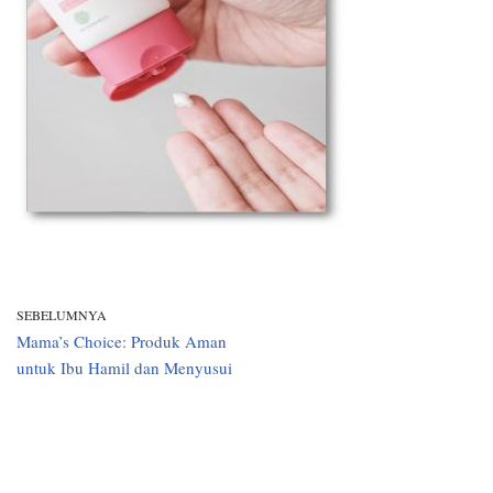
SEBELUMNYA
Mama’s Choice: Produk Aman
untuk Ibu Hamil dan Menyusui