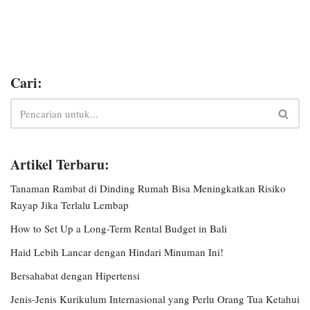
Cari:
Artikel Terbaru:
Tanaman Rambat di Dinding Rumah Bisa Meningkatkan Risiko
Rayap Jika Terlalu Lembap
How to Set Up a Long-Term Rental Budget in Bali
Haid Lebih Lancar dengan Hindari Minuman Ini!
Bersahabat dengan Hipertensi
Jenis-Jenis Kurikulum Internasional yang Perlu Orang Tua Ketahui