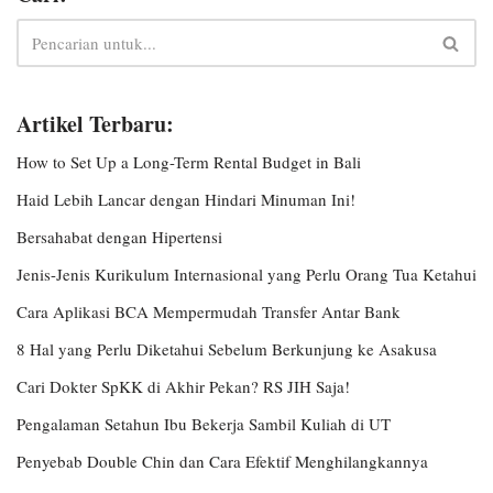
Artikel Terbaru:
How to Set Up a Long-Term Rental Budget in Bali
Haid Lebih Lancar dengan Hindari Minuman Ini!
Bersahabat dengan Hipertensi
Jenis-Jenis Kurikulum Internasional yang Perlu Orang Tua Ketahui
Cara Aplikasi BCA Mempermudah Transfer Antar Bank
8 Hal yang Perlu Diketahui Sebelum Berkunjung ke Asakusa
Cari Dokter SpKK di Akhir Pekan? RS JIH Saja!
Pengalaman Setahun Ibu Bekerja Sambil Kuliah di UT
Penyebab Double Chin dan Cara Efektif Menghilangkannya