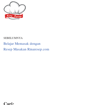
SEBELUMNYA
Belajar Memasak dengan
Resep Masakan Rinaresep.com
Cari: