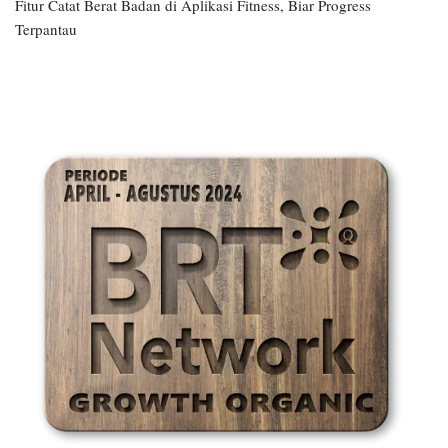
Fitur Catat Berat Badan di Aplikasi Fitness, Biar Progress
Terpantau