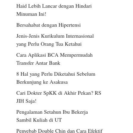
Haid Lebih Lancar dengan Hindari
Minuman Ini!
Bersahabat dengan Hipertensi
Jenis-Jenis Kurikulum Internasional
yang Perlu Orang Tua Ketahui
Cara Aplikasi BCA Mempermudah
Transfer Antar Bank
8 Hal yang Perlu Diketahui Sebelum
Berkunjung ke Asakusa
Cari Dokter SpKK di Akhir Pekan? RS
JIH Saja!
Pengalaman Setahun Ibu Bekerja
Sambil Kuliah di UT
Penyebab Double Chin dan Cara Efektif