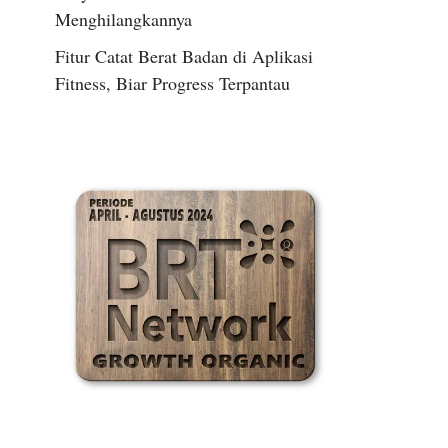
Menghilangkannya
Fitur Catat Berat Badan di Aplikasi
Fitness, Biar Progress Terpantau