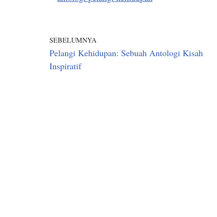
SEBELUMNYA
Pelangi Kehidupan: Sebuah Antologi Kisah
Inspiratif