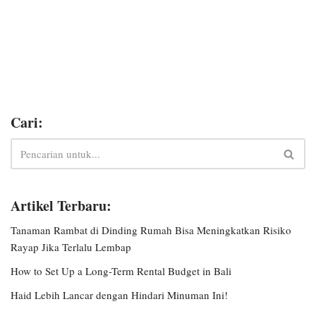
Cari:
Artikel Terbaru:
Tanaman Rambat di Dinding Rumah Bisa Meningkatkan Risiko
Rayap Jika Terlalu Lembap
How to Set Up a Long-Term Rental Budget in Bali
Haid Lebih Lancar dengan Hindari Minuman Ini!