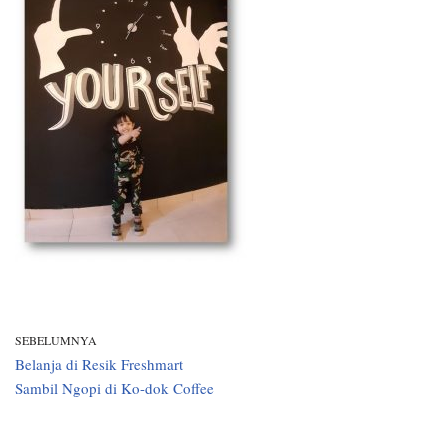
SEBELUMNYA
Belanja di Resik Freshmart
Sambil Ngopi di Ko-dok Coffee