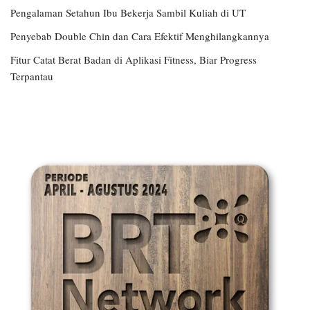
Pengalaman Setahun Ibu Bekerja Sambil Kuliah di UT
Penyebab Double Chin dan Cara Efektif Menghilangkannya
Fitur Catat Berat Badan di Aplikasi Fitness, Biar Progress
Terpantau