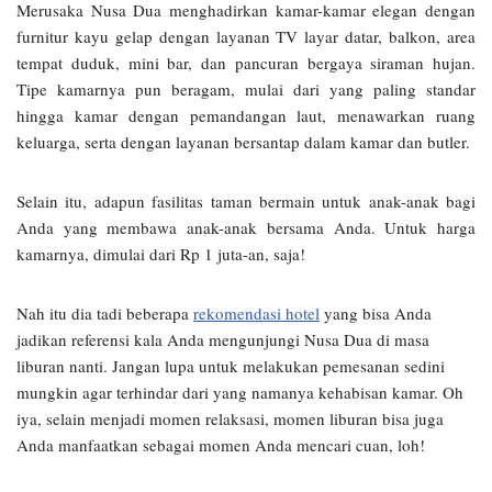
Merusaka Nusa Dua menghadirkan kamar-kamar elegan dengan
furnitur kayu gelap dengan layanan TV layar datar, balkon, area
tempat duduk, mini bar, dan pancuran bergaya siraman hujan.
Tipe kamarnya pun beragam, mulai dari yang paling standar
hingga kamar dengan pemandangan laut, menawarkan ruang
keluarga, serta dengan layanan bersantap dalam kamar dan butler.
Selain itu, adapun fasilitas taman bermain untuk anak-anak bagi
Anda yang membawa anak-anak bersama Anda. Untuk harga
kamarnya, dimulai dari Rp 1 juta-an, saja!
Nah itu dia tadi beberapa
rekomendasi hotel
yang bisa Anda
jadikan referensi kala Anda mengunjungi Nusa Dua di masa
liburan nanti. Jangan lupa untuk melakukan pemesanan sedini
mungkin agar terhindar dari yang namanya kehabisan kamar. Oh
iya, selain menjadi momen relaksasi, momen liburan bisa juga
Anda manfaatkan sebagai momen Anda mencari cuan, loh!