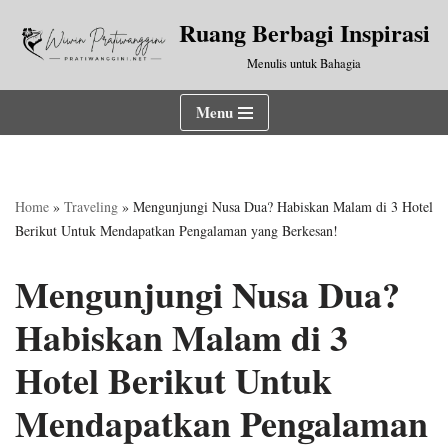
Ruang Berbagi Inspirasi
Lompat
Menulis untuk Bahagia
ke
konten
Menu
Home
»
Traveling
»
Mengunjungi Nusa Dua? Habiskan Malam di 3 Hotel
Berikut Untuk Mendapatkan Pengalaman yang Berkesan!
Mengunjungi Nusa Dua?
Habiskan Malam di 3
Hotel Berikut Untuk
Mendapatkan Pengalaman