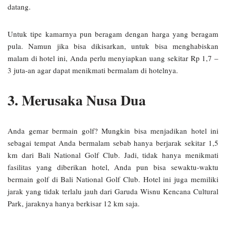
datang.
Untuk tipe kamarnya pun beragam dengan harga yang beragam
pula. Namun jika bisa dikisarkan, untuk bisa menghabiskan
malam di hotel ini, Anda perlu menyiapkan uang sekitar Rp 1,7 –
3 juta-an agar dapat menikmati bermalam di hotelnya.
3. Merusaka Nusa Dua
Anda gemar bermain golf? Mungkin bisa menjadikan hotel ini
sebagai tempat Anda bermalam sebab hanya berjarak sekitar 1,5
km dari Bali National Golf Club. Jadi, tidak hanya menikmati
fasilitas yang diberikan hotel, Anda pun bisa sewaktu-waktu
bermain golf di Bali National Golf Club. Hotel ini juga memiliki
jarak yang tidak terlalu jauh dari Garuda Wisnu Kencana Cultural
Park, jaraknya hanya berkisar 12 km saja.