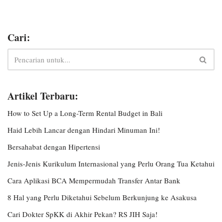
Cari:
Artikel Terbaru:
How to Set Up a Long-Term Rental Budget in Bali
Haid Lebih Lancar dengan Hindari Minuman Ini!
Bersahabat dengan Hipertensi
Jenis-Jenis Kurikulum Internasional yang Perlu Orang Tua Ketahui
Cara Aplikasi BCA Mempermudah Transfer Antar Bank
8 Hal yang Perlu Diketahui Sebelum Berkunjung ke Asakusa
Cari Dokter SpKK di Akhir Pekan? RS JIH Saja!