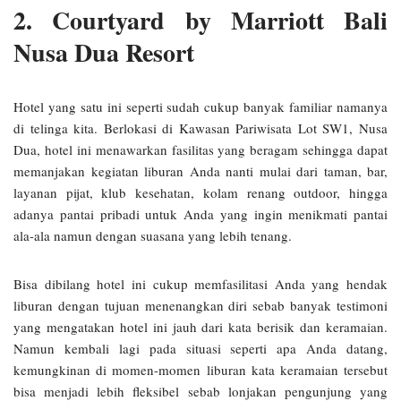
2. Courtyard by Marriott Bali
Nusa Dua Resort
Hotel yang satu ini seperti sudah cukup banyak familiar namanya
di telinga kita. Berlokasi di Kawasan Pariwisata Lot SW1, Nusa
Dua, hotel ini menawarkan fasilitas yang beragam sehingga dapat
memanjakan kegiatan liburan Anda nanti mulai dari taman, bar,
layanan pijat, klub kesehatan, kolam renang outdoor, hingga
adanya pantai pribadi untuk Anda yang ingin menikmati pantai
ala-ala namun dengan suasana yang lebih tenang.
Bisa dibilang hotel ini cukup memfasilitasi Anda yang hendak
liburan dengan tujuan menenangkan diri sebab banyak testimoni
yang mengatakan hotel ini jauh dari kata berisik dan keramaian.
Namun kembali lagi pada situasi seperti apa Anda datang,
kemungkinan di momen-momen liburan kata keramaian tersebut
bisa menjadi lebih fleksibel sebab lonjakan pengunjung yang