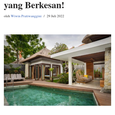
yang Berkesan!
oleh
Wiwin Pratiwanggini
29 Juli 2022