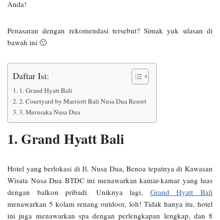
Anda!
Penasaran dengan rekomendasi tersebut? Simak yuk ulasan di
bawah ini 🙂
Daftar Isi:
1. Grand Hyatt Bali
2. Courtyard by Marriott Bali Nusa Dua Resort
3. Merusaka Nusa Dua
1. Grand Hyatt Bali
Hotel yang berlokasi di Jl. Nusa Dua, Benoa tepatnya di Kawasan
Wisata Nusa Dua BTDC ini menawarkan kamar-kamar yang luas
dengan balkon pribadi. Uniknya lagi,
Grand Hyatt Bali
menawarkan 5 kolam renang outdoor, loh! Tidak hanya itu, hotel
ini juga menawarkan spa dengan perlengkapan lengkap, dan 8