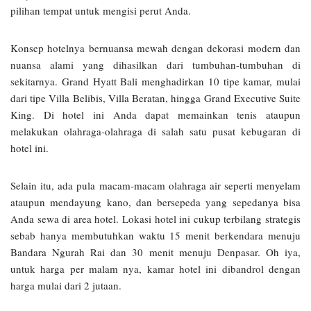
pilihan tempat untuk mengisi perut Anda.
Konsep hotelnya bernuansa mewah dengan dekorasi modern dan
nuansa alami yang dihasilkan dari tumbuhan-tumbuhan di
sekitarnya. Grand Hyatt Bali menghadirkan 10 tipe kamar, mulai
dari tipe Villa Belibis, Villa Beratan, hingga Grand Executive Suite
King. Di hotel ini Anda dapat memainkan tenis ataupun
melakukan olahraga-olahraga di salah satu pusat kebugaran di
hotel ini.
Selain itu, ada pula macam-macam olahraga air seperti menyelam
ataupun mendayung kano, dan bersepeda yang sepedanya bisa
Anda sewa di area hotel. Lokasi hotel ini cukup terbilang strategis
sebab hanya membutuhkan waktu 15 menit berkendara menuju
Bandara Ngurah Rai dan 30 menit menuju Denpasar. Oh iya,
untuk harga per malam nya, kamar hotel ini dibandrol dengan
harga mulai dari 2 jutaan.