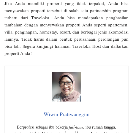
Jika Anda memiliki properti yang tidak terpakai, Anda bisa
menyewakan properti tersebut di salah satu partnership program
terbaru dari Traveloka. Anda bisa mendapatkan penghasilan
tambahan dengan menyewakan properti Anda seperti apartemen,
villa, penginapan, homestay, resort, dan berbagai jenis akomodasi
lainnya. Tidak harus dalam bentuk perusahaan, perorangan pun
bisa loh. Segera kunjungi halaman Traveloka Host dan daftarkan
properti Anda!
Wiwin Pratiwanggini
Berprofesi sebagai ibu bekerja
full-time
, ibu rumah tangga,