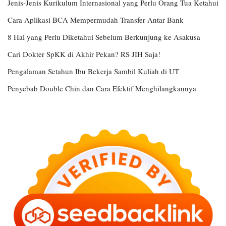
Jenis-Jenis Kurikulum Internasional yang Perlu Orang Tua Ketahui
Cara Aplikasi BCA Mempermudah Transfer Antar Bank
8 Hal yang Perlu Diketahui Sebelum Berkunjung ke Asakusa
Cari Dokter SpKK di Akhir Pekan? RS JIH Saja!
Pengalaman Setahun Ibu Bekerja Sambil Kuliah di UT
Penyebab Double Chin dan Cara Efektif Menghilangkannya