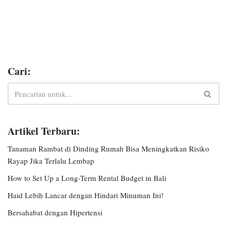
Cari:
Artikel Terbaru:
Tanaman Rambat di Dinding Rumah Bisa Meningkatkan Risiko
Rayap Jika Terlalu Lembap
How to Set Up a Long-Term Rental Budget in Bali
Haid Lebih Lancar dengan Hindari Minuman Ini!
Bersahabat dengan Hipertensi