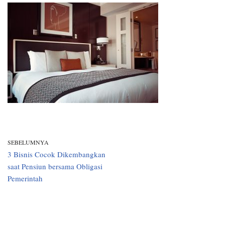
SEBELUMNYA
3 Bisnis Cocok Dikembangkan
saat Pensiun bersama Obligasi
Pemerintah