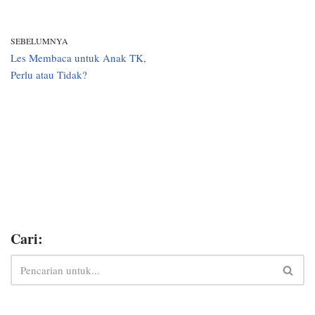
SEBELUMNYA
Les Membaca untuk Anak TK,
Perlu atau Tidak?
Cari: