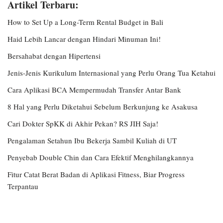
Artikel Terbaru:
How to Set Up a Long-Term Rental Budget in Bali
Haid Lebih Lancar dengan Hindari Minuman Ini!
Bersahabat dengan Hipertensi
Jenis-Jenis Kurikulum Internasional yang Perlu Orang Tua Ketahui
Cara Aplikasi BCA Mempermudah Transfer Antar Bank
8 Hal yang Perlu Diketahui Sebelum Berkunjung ke Asakusa
Cari Dokter SpKK di Akhir Pekan? RS JIH Saja!
Pengalaman Setahun Ibu Bekerja Sambil Kuliah di UT
Penyebab Double Chin dan Cara Efektif Menghilangkannya
Fitur Catat Berat Badan di Aplikasi Fitness, Biar Progress
Terpantau