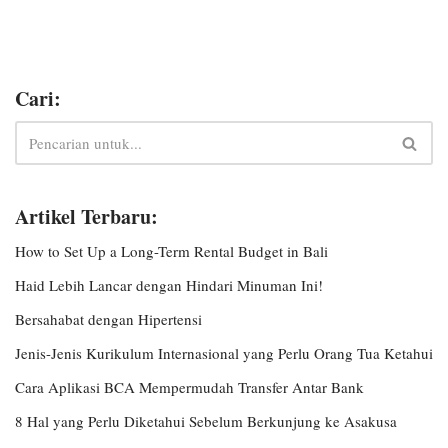
Cari:
Artikel Terbaru:
How to Set Up a Long-Term Rental Budget in Bali
Haid Lebih Lancar dengan Hindari Minuman Ini!
Bersahabat dengan Hipertensi
Jenis-Jenis Kurikulum Internasional yang Perlu Orang Tua Ketahui
Cara Aplikasi BCA Mempermudah Transfer Antar Bank
8 Hal yang Perlu Diketahui Sebelum Berkunjung ke Asakusa