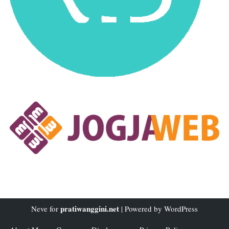
pratiwanggini.net
Neve
for
| Powered by
WordPress