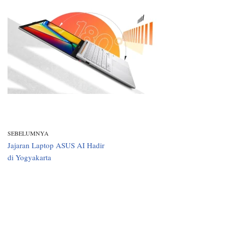
SEBELUMNYA
Jajaran Laptop ASUS AI Hadir
di Yogyakarta