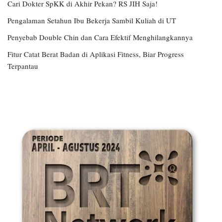
Cari Dokter SpKK di Akhir Pekan? RS JIH Saja!
Pengalaman Setahun Ibu Bekerja Sambil Kuliah di UT
Penyebab Double Chin dan Cara Efektif Menghilangkannya
Fitur Catat Berat Badan di Aplikasi Fitness, Biar Progress
Terpantau