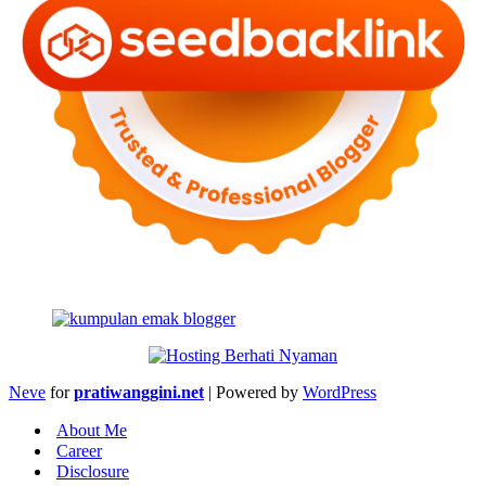
Neve
for
pratiwanggini.net
| Powered by
WordPress
About Me
Career
Disclosure