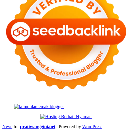
Neve
for
pratiwanggini.net
| Powered by
WordPress