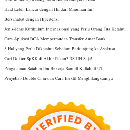
Haid Lebih Lancar dengan Hindari Minuman Ini!
Bersahabat dengan Hipertensi
Jenis-Jenis Kurikulum Internasional yang Perlu Orang Tua Ketahui
Cara Aplikasi BCA Mempermudah Transfer Antar Bank
8 Hal yang Perlu Diketahui Sebelum Berkunjung ke Asakusa
Cari Dokter SpKK di Akhir Pekan? RS JIH Saja!
Pengalaman Setahun Ibu Bekerja Sambil Kuliah di UT
Penyebab Double Chin dan Cara Efektif Menghilangkannya