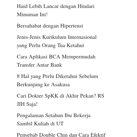
Haid Lebih Lancar dengan Hindari
Minuman Ini!
Bersahabat dengan Hipertensi
Jenis-Jenis Kurikulum Internasional
yang Perlu Orang Tua Ketahui
Cara Aplikasi BCA Mempermudah
Transfer Antar Bank
8 Hal yang Perlu Diketahui Sebelum
Berkunjung ke Asakusa
Cari Dokter SpKK di Akhir Pekan? RS
JIH Saja!
Pengalaman Setahun Ibu Bekerja
Sambil Kuliah di UT
Penyebab Double Chin dan Cara Efektif