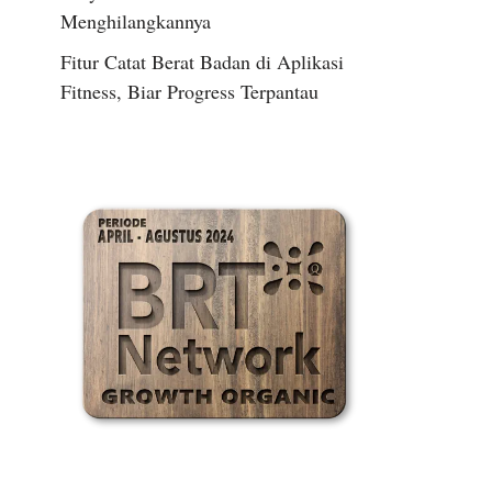
Menghilangkannya
Fitur Catat Berat Badan di Aplikasi
Fitness, Biar Progress Terpantau