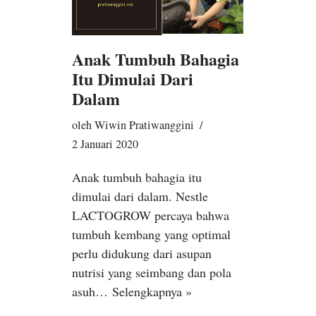
Anak Tumbuh Bahagia
Itu Dimulai Dari
Dalam
oleh
Wiwin Pratiwanggini
2 Januari 2020
Anak tumbuh bahagia itu
dimulai dari dalam. Nestle
LACTOGROW percaya bahwa
tumbuh kembang yang optimal
perlu didukung dari asupan
nutrisi yang seimbang dan pola
asuh…
Selengkapnya »