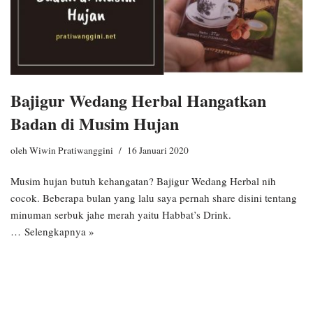
Bajigur Wedang Herbal Hangatkan
Badan di Musim Hujan
oleh
Wiwin Pratiwanggini
16 Januari 2020
Musim hujan butuh kehangatan? Bajigur Wedang Herbal nih
cocok. Beberapa bulan yang lalu saya pernah share disini tentang
minuman serbuk jahe merah yaitu Habbat’s Drink.
…
Selengkapnya »