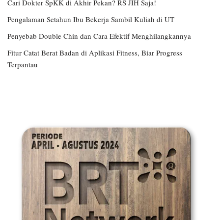
Cari Dokter SpKK di Akhir Pekan? RS JIH Saja!
Pengalaman Setahun Ibu Bekerja Sambil Kuliah di UT
Penyebab Double Chin dan Cara Efektif Menghilangkannya
Fitur Catat Berat Badan di Aplikasi Fitness, Biar Progress
Terpantau