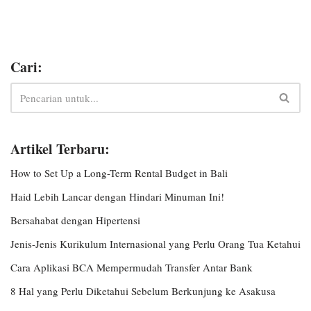
Cari:
Artikel Terbaru:
How to Set Up a Long-Term Rental Budget in Bali
Haid Lebih Lancar dengan Hindari Minuman Ini!
Bersahabat dengan Hipertensi
Jenis-Jenis Kurikulum Internasional yang Perlu Orang Tua Ketahui
Cara Aplikasi BCA Mempermudah Transfer Antar Bank
8 Hal yang Perlu Diketahui Sebelum Berkunjung ke Asakusa