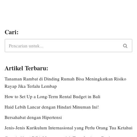
Cari:
Artikel Terbaru:
Tanaman Rambat di Dinding Rumah Bisa Meningkatkan Risiko
Rayap Jika Terlalu Lembap
How to Set Up a Long-Term Rental Budget in Bali
Haid Lebih Lancar dengan Hindari Minuman Ini!
Bersahabat dengan Hipertensi
Jenis-Jenis Kurikulum Internasional yang Perlu Orang Tua Ketahui