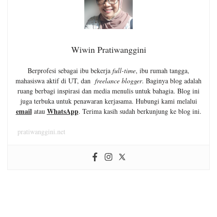
Wiwin Pratiwanggini
Berprofesi sebagai ibu bekerja
full-time
, ibu rumah tangga,
mahasiswa aktif di UT, dan
freelance blogger
. Baginya blog adalah
ruang berbagi inspirasi dan media menulis untuk bahagia. Blog ini
juga terbuka untuk penawaran kerjasama. Hubungi kami melalui
email
WhatsApp
atau
. Terima kasih sudah berkunjung ke blog ini.
pratiwanggini.net