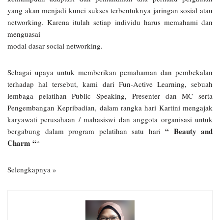
yang akan menjadi kunci sukses terbentuknya jaringan sosial atau
networking. Karena itulah setiap individu harus memahami dan
menguasai
modal dasar social networking.
Sebagai upaya untuk memberikan pemahaman dan pembekalan
terhadap hal tersebut, kami dari Fun-Active Learning, sebuah
lembaga pelatihan Public Speaking, Presenter dan MC serta
Pengembangan Kepribadian, dalam rangka hari Kartini mengajak
karyawati perusahaan / mahasiswi dan anggota organisasi untuk
“ Beauty and
bergabung dalam program pelatihan satu hari
Charm “
“
Selengkapnya »