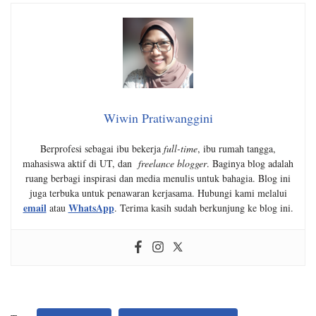
Wiwin Pratiwanggini
Berprofesi sebagai ibu bekerja
full-time
, ibu rumah tangga,
mahasiswa aktif di UT, dan
freelance blogger
. Baginya blog adalah
ruang berbagi inspirasi dan media menulis untuk bahagia. Blog ini
juga terbuka untuk penawaran kerjasama. Hubungi kami melalui
email
WhatsApp
atau
. Terima kasih sudah berkunjung ke blog ini.