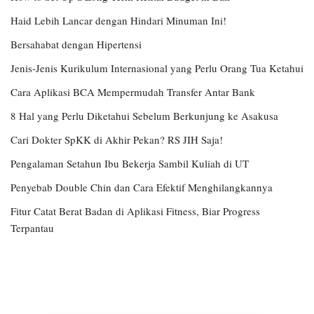
Haid Lebih Lancar dengan Hindari Minuman Ini!
Bersahabat dengan Hipertensi
Jenis-Jenis Kurikulum Internasional yang Perlu Orang Tua Ketahui
Cara Aplikasi BCA Mempermudah Transfer Antar Bank
8 Hal yang Perlu Diketahui Sebelum Berkunjung ke Asakusa
Cari Dokter SpKK di Akhir Pekan? RS JIH Saja!
Pengalaman Setahun Ibu Bekerja Sambil Kuliah di UT
Penyebab Double Chin dan Cara Efektif Menghilangkannya
Fitur Catat Berat Badan di Aplikasi Fitness, Biar Progress
Terpantau