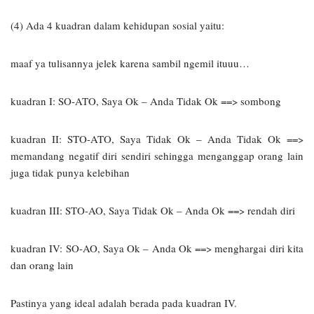
(4) Ada 4 kuadran dalam kehidupan sosial yaitu:
maaf ya tulisannya jelek karena sambil ngemil ituuu…
kuadran I: SO-ATO, Saya Ok – Anda Tidak Ok ==> sombong
kuadran II: STO-ATO, Saya Tidak Ok – Anda Tidak Ok ==>
memandang negatif diri sendiri sehingga menganggap orang lain
juga tidak punya kelebihan
kuadran III: STO-AO, Saya Tidak Ok – Anda Ok ==> rendah diri
kuadran IV: SO-AO, Saya Ok – Anda Ok ==> menghargai diri kita
dan orang lain
Pastinya yang ideal adalah berada pada kuadran IV.