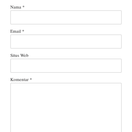
Nama
*
Email
*
Situs Web
Komentar
*