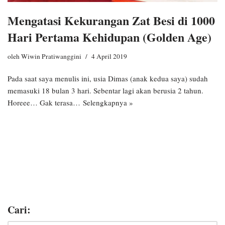
Mengatasi Kekurangan Zat Besi di 1000
Hari Pertama Kehidupan (Golden Age)
oleh
Wiwin Pratiwanggini
4 April 2019
Pada saat saya menulis ini, usia Dimas (anak kedua saya) sudah
memasuki 18 bulan 3 hari. Sebentar lagi akan berusia 2 tahun.
Horeee… Gak terasa…
Selengkapnya »
Cari: