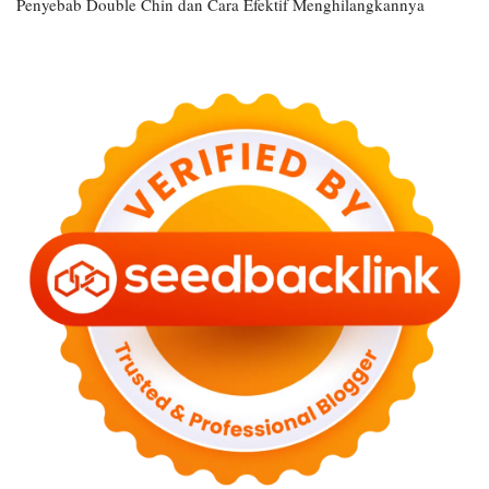
Penyebab Double Chin dan Cara Efektif Menghilangkannya