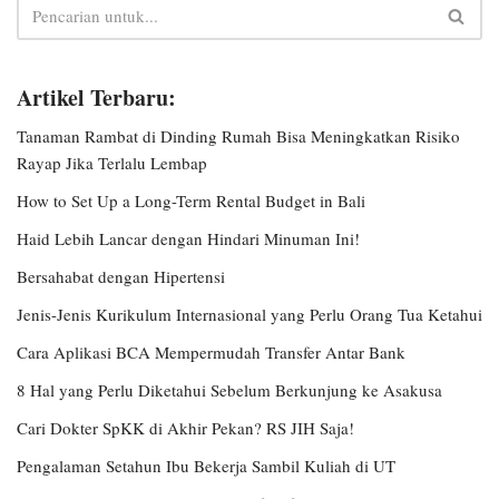
Artikel Terbaru:
Tanaman Rambat di Dinding Rumah Bisa Meningkatkan Risiko
Rayap Jika Terlalu Lembap
How to Set Up a Long-Term Rental Budget in Bali
Haid Lebih Lancar dengan Hindari Minuman Ini!
Bersahabat dengan Hipertensi
Jenis-Jenis Kurikulum Internasional yang Perlu Orang Tua Ketahui
Cara Aplikasi BCA Mempermudah Transfer Antar Bank
8 Hal yang Perlu Diketahui Sebelum Berkunjung ke Asakusa
Cari Dokter SpKK di Akhir Pekan? RS JIH Saja!
Pengalaman Setahun Ibu Bekerja Sambil Kuliah di UT