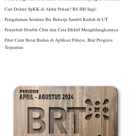
Cari Dokter SpKK di Akhir Pekan? RS JIH Saja!
Pengalaman Setahun Ibu Bekerja Sambil Kuliah di UT
Penyebab Double Chin dan Cara Efektif Menghilangkannya
Fitur Catat Berat Badan di Aplikasi Fitness, Biar Progress
Terpantau