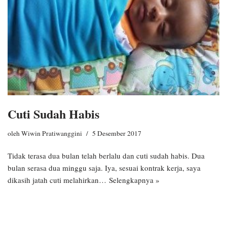
Cuti Sudah Habis
oleh
Wiwin Pratiwanggini
5 Desember 2017
Tidak terasa dua bulan telah berlalu dan cuti sudah habis. Dua
bulan serasa dua minggu saja. Iya, sesuai kontrak kerja, saya
dikasih jatah cuti melahirkan…
Selengkapnya »