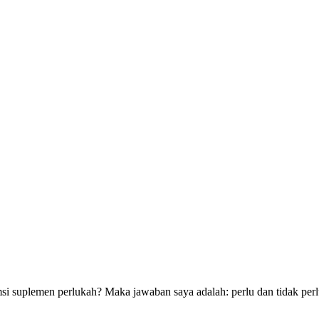
umsi suplemen perlukah? Maka jawaban saya adalah: perlu dan tidak perl