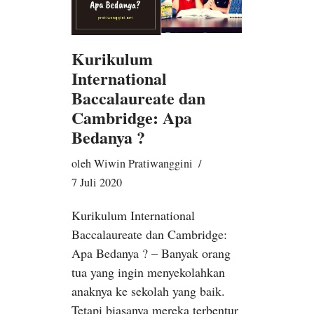
Kurikulum
International
Baccalaureate dan
Cambridge: Apa
Bedanya ?
oleh
Wiwin Pratiwanggini
7 Juli 2020
Kurikulum International
Baccalaureate dan Cambridge:
Apa Bedanya ? – Banyak orang
tua yang ingin menyekolahkan
anaknya ke sekolah yang baik.
Tetapi biasanya mereka terbentur