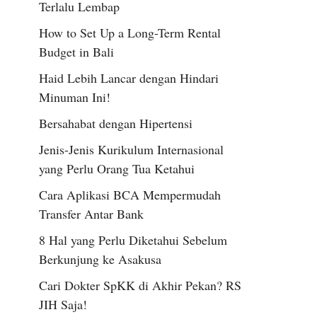
Terlalu Lembap
How to Set Up a Long-Term Rental
Budget in Bali
Haid Lebih Lancar dengan Hindari
Minuman Ini!
Bersahabat dengan Hipertensi
Jenis-Jenis Kurikulum Internasional
yang Perlu Orang Tua Ketahui
Cara Aplikasi BCA Mempermudah
Transfer Antar Bank
8 Hal yang Perlu Diketahui Sebelum
Berkunjung ke Asakusa
Cari Dokter SpKK di Akhir Pekan? RS
JIH Saja!