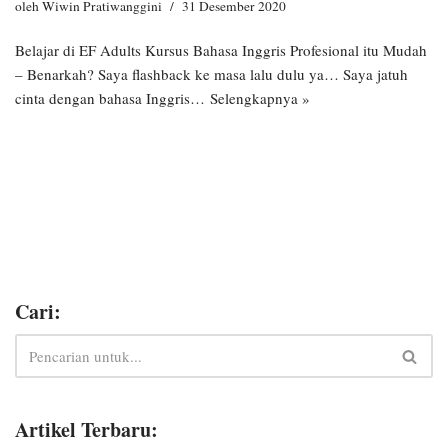
oleh
Wiwin Pratiwanggini
31 Desember 2020
Belajar di EF Adults Kursus Bahasa Inggris Profesional itu Mudah
– Benarkah? Saya flashback ke masa lalu dulu ya… Saya jatuh
cinta dengan bahasa Inggris…
Selengkapnya »
Cari:
Artikel Terbaru: