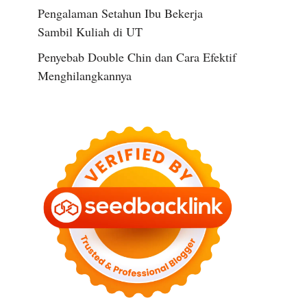
Pengalaman Setahun Ibu Bekerja
Sambil Kuliah di UT
Penyebab Double Chin dan Cara Efektif
Menghilangkannya