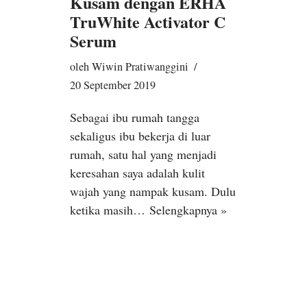
Kusam dengan ERHA
TruWhite Activator C
Serum
oleh
Wiwin Pratiwanggini
20 September 2019
Sebagai ibu rumah tangga
sekaligus ibu bekerja di luar
rumah, satu hal yang menjadi
keresahan saya adalah kulit
wajah yang nampak kusam. Dulu
ketika masih…
Selengkapnya »