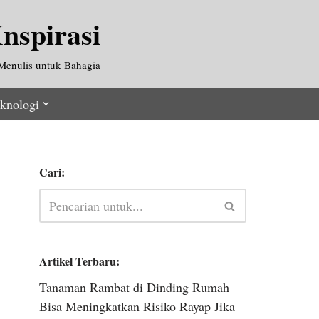
nspirasi
Menulis untuk Bahagia
knologi
Cari:
Artikel Terbaru:
Tanaman Rambat di Dinding Rumah
Bisa Meningkatkan Risiko Rayap Jika