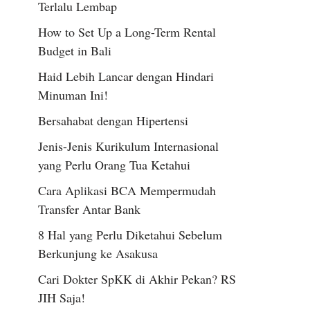
Terlalu Lembap
How to Set Up a Long-Term Rental
Budget in Bali
Haid Lebih Lancar dengan Hindari
Minuman Ini!
Bersahabat dengan Hipertensi
Jenis-Jenis Kurikulum Internasional
yang Perlu Orang Tua Ketahui
Cara Aplikasi BCA Mempermudah
Transfer Antar Bank
8 Hal yang Perlu Diketahui Sebelum
Berkunjung ke Asakusa
Cari Dokter SpKK di Akhir Pekan? RS
JIH Saja!