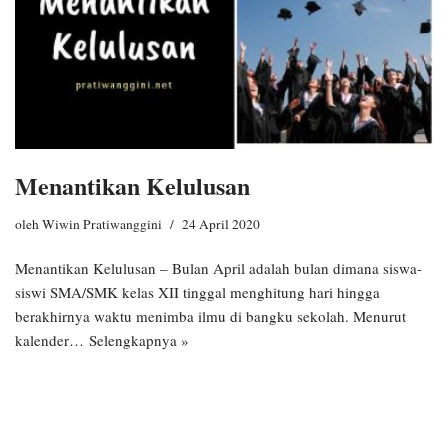
Menantikan Kelulusan
oleh
Wiwin Pratiwanggini
24 April 2020
Menantikan Kelulusan – Bulan April adalah bulan dimana siswa-
siswi SMA/SMK kelas XII tinggal menghitung hari hingga
berakhirnya waktu menimba ilmu di bangku sekolah. Menurut
kalender…
Selengkapnya »