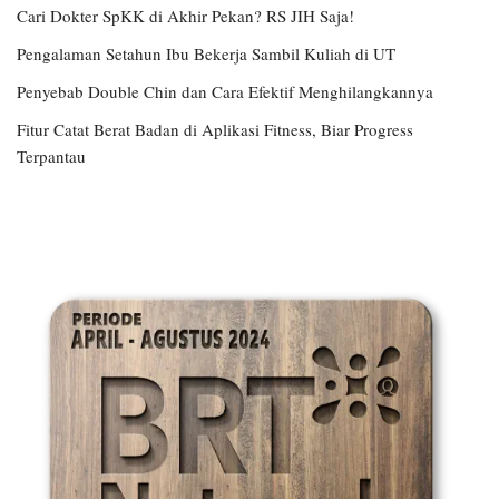
Cari Dokter SpKK di Akhir Pekan? RS JIH Saja!
Pengalaman Setahun Ibu Bekerja Sambil Kuliah di UT
Penyebab Double Chin dan Cara Efektif Menghilangkannya
Fitur Catat Berat Badan di Aplikasi Fitness, Biar Progress
Terpantau