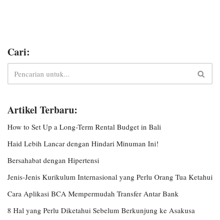
Cari:
Artikel Terbaru:
How to Set Up a Long-Term Rental Budget in Bali
Haid Lebih Lancar dengan Hindari Minuman Ini!
Bersahabat dengan Hipertensi
Jenis-Jenis Kurikulum Internasional yang Perlu Orang Tua Ketahui
Cara Aplikasi BCA Mempermudah Transfer Antar Bank
8 Hal yang Perlu Diketahui Sebelum Berkunjung ke Asakusa