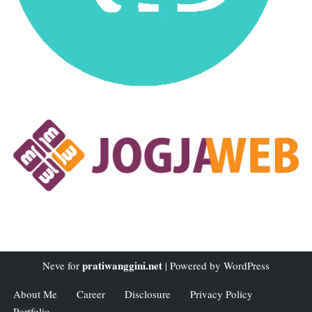
pratiwanggini.net
Neve
for
| Powered by
WordPress
About Me
Career
Disclosure
Privacy Policy
Portfolio