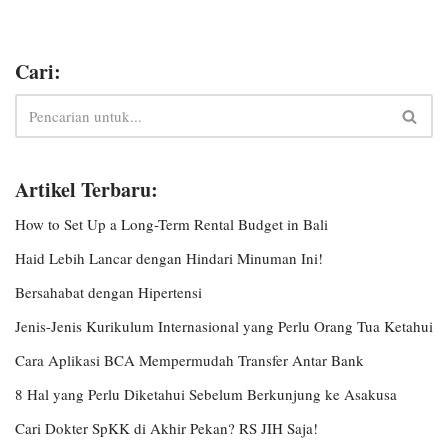
Cari:
Artikel Terbaru:
How to Set Up a Long-Term Rental Budget in Bali
Haid Lebih Lancar dengan Hindari Minuman Ini!
Bersahabat dengan Hipertensi
Jenis-Jenis Kurikulum Internasional yang Perlu Orang Tua Ketahui
Cara Aplikasi BCA Mempermudah Transfer Antar Bank
8 Hal yang Perlu Diketahui Sebelum Berkunjung ke Asakusa
Cari Dokter SpKK di Akhir Pekan? RS JIH Saja!