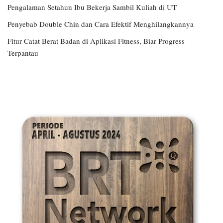
Pengalaman Setahun Ibu Bekerja Sambil Kuliah di UT
Penyebab Double Chin dan Cara Efektif Menghilangkannya
Fitur Catat Berat Badan di Aplikasi Fitness, Biar Progress
Terpantau