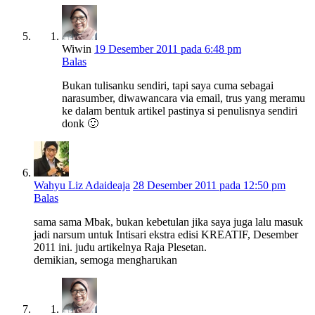
Wiwin
19 Desember 2011 pada 6:48 pm
Balas
Bukan tulisanku sendiri, tapi saya cuma sebagai
narasumber, diwawancara via email, trus yang meramu
ke dalam bentuk artikel pastinya si penulisnya sendiri
donk 🙂
Wahyu Liz Adaideaja
28 Desember 2011 pada 12:50 pm
Balas
sama sama Mbak, bukan kebetulan jika saya juga lalu masuk
jadi narsum untuk Intisari ekstra edisi KREATIF, Desember
2011 ini. judu artikelnya Raja Plesetan.
demikian, semoga mengharukan