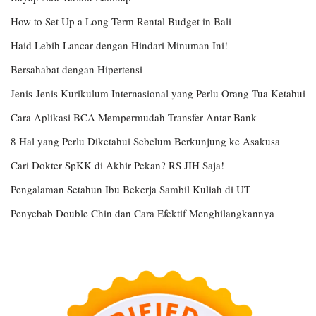
How to Set Up a Long-Term Rental Budget in Bali
Haid Lebih Lancar dengan Hindari Minuman Ini!
Bersahabat dengan Hipertensi
Jenis-Jenis Kurikulum Internasional yang Perlu Orang Tua Ketahui
Cara Aplikasi BCA Mempermudah Transfer Antar Bank
8 Hal yang Perlu Diketahui Sebelum Berkunjung ke Asakusa
Cari Dokter SpKK di Akhir Pekan? RS JIH Saja!
Pengalaman Setahun Ibu Bekerja Sambil Kuliah di UT
Penyebab Double Chin dan Cara Efektif Menghilangkannya