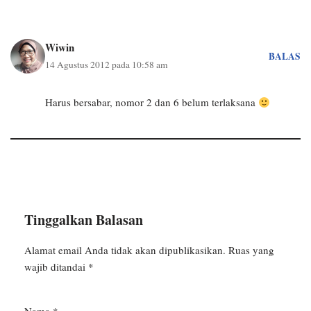
Wiwin
BALAS
14 Agustus 2012 pada 10:58 am
Harus bersabar, nomor 2 dan 6 belum terlaksana
Tinggalkan Balasan
Alamat email Anda tidak akan dipublikasikan.
Ruas yang
wajib ditandai
*