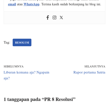
email
WhatsApp
atau
. Terima kasih sudah berkunjung ke blog ini.
Tag:
RESOLUSI
SEBELUMNYA
SELANJUTNYA
Liburan kemana aja? Ngapain
Rapor pertama Satria
aja?
1 tanggapan pada “PR 8 Resolusi”