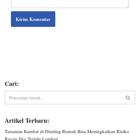
Cari:
Artikel Terbaru:
Tanaman Rambat di Dinding Rumah Bisa Meningkatkan Risiko
Rayap Jika Terlalu Lembap