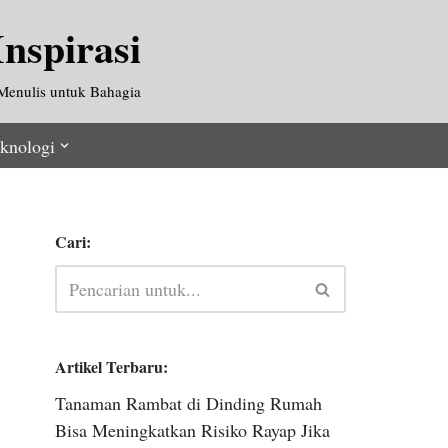
nspirasi
Menulis untuk Bahagia
knologi
Cari:
Artikel Terbaru:
Tanaman Rambat di Dinding Rumah
Bisa Meningkatkan Risiko Rayap Jika