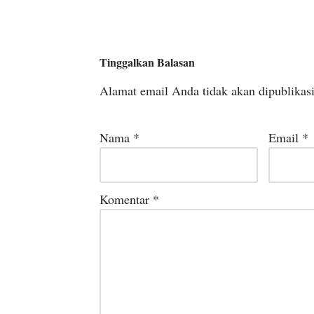
Tinggalkan Balasan
Alamat email Anda tidak akan dipublikas
Nama
*
Email
*
Komentar
*