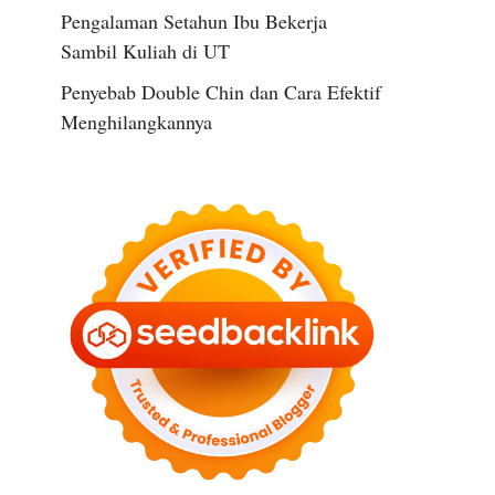
Pengalaman Setahun Ibu Bekerja
Sambil Kuliah di UT
Penyebab Double Chin dan Cara Efektif
Menghilangkannya