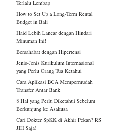
Terlalu Lembap
How to Set Up a Long-Term Rental
Budget in Bali
Haid Lebih Lancar dengan Hindari
Minuman Ini!
Bersahabat dengan Hipertensi
Jenis-Jenis Kurikulum Internasional
yang Perlu Orang Tua Ketahui
Cara Aplikasi BCA Mempermudah
Transfer Antar Bank
8 Hal yang Perlu Diketahui Sebelum
Berkunjung ke Asakusa
Cari Dokter SpKK di Akhir Pekan? RS
JIH Saja!