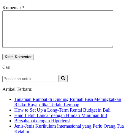
Komentar
*
Cari:
Pencarian
untuk...
Artikel Terbaru:
Tanaman Rambat di Dinding Rumah Bisa Meningkatkan
Risiko Rayap Jika Terlalu Lembap
How to Set Up a Long-Term Rental Budget in Bali
Haid Lebih Lancar dengan Hindari Minuman Ini!
Bersahabat dengan Hipertensi
Jenis-Jenis Kurikulum Internasional yang Perlu Orang Tua
Ketahui