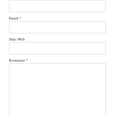
Email
*
Situs Web
Komentar
*