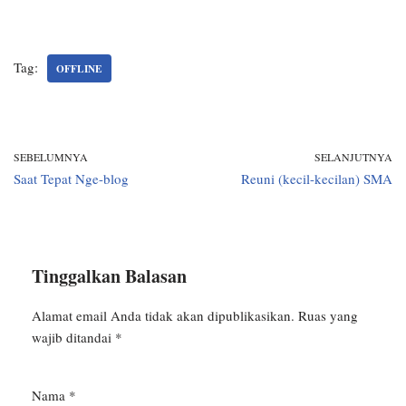
Tag:
OFFLINE
SEBELUMNYA
SELANJUTNYA
Saat Tepat Nge-blog
Reuni (kecil-kecilan) SMA
Tinggalkan Balasan
Alamat email Anda tidak akan dipublikasikan.
Ruas yang
wajib ditandai
*
Nama
*