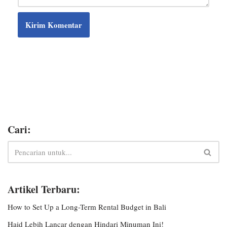
Cari:
Artikel Terbaru:
How to Set Up a Long-Term Rental Budget in Bali
Haid Lebih Lancar dengan Hindari Minuman Ini!