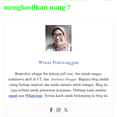
menghasilkan uang ?
Wiwin Pratiwanggini
Berprofesi sebagai ibu bekerja
full-time
, ibu rumah tangga,
mahasiswa aktif di UT, dan
freelance blogger
. Baginya blog adalah
ruang berbagi inspirasi dan media menulis untuk bahagia. Blog ini
juga terbuka untuk penawaran kerjasama. Hubungi kami melalui
email
WhatsApp
atau
. Terima kasih sudah berkunjung ke blog ini.