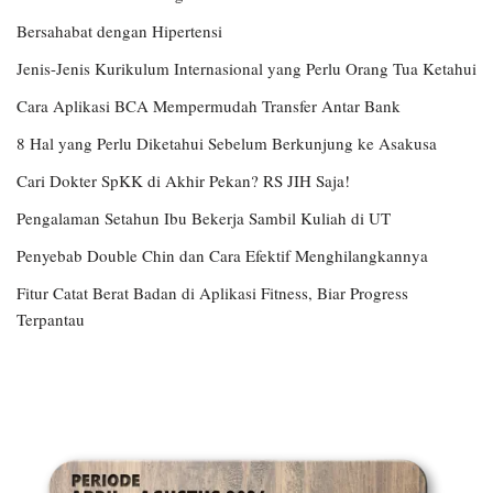
Bersahabat dengan Hipertensi
Jenis-Jenis Kurikulum Internasional yang Perlu Orang Tua Ketahui
Cara Aplikasi BCA Mempermudah Transfer Antar Bank
8 Hal yang Perlu Diketahui Sebelum Berkunjung ke Asakusa
Cari Dokter SpKK di Akhir Pekan? RS JIH Saja!
Pengalaman Setahun Ibu Bekerja Sambil Kuliah di UT
Penyebab Double Chin dan Cara Efektif Menghilangkannya
Fitur Catat Berat Badan di Aplikasi Fitness, Biar Progress
Terpantau