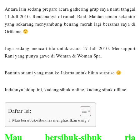
Antara lain sedang prepare acara gathering grup saya nanti tanggal
11 Juli 2010. Rencananya di rumah Rani. Mantan teman sekantor
yang sekarang menyambung benang merah lagi bersama saya di
Oriflame
Juga sedang mencari ide untuk acara 17 Juli 2010. Mensupport
Rani yang punya gawe di Woman & Woman Spa.
Bantuin suami yang mau ke Jakarta untuk bikin surprise
Indahnya hidup ini, kadang sibuk online, kadang sibuk offline.
Daftar Isi:
Mau bersibuk-sibuk ria menghasilkan uang ?
Mau bersibuk-sibuk ria