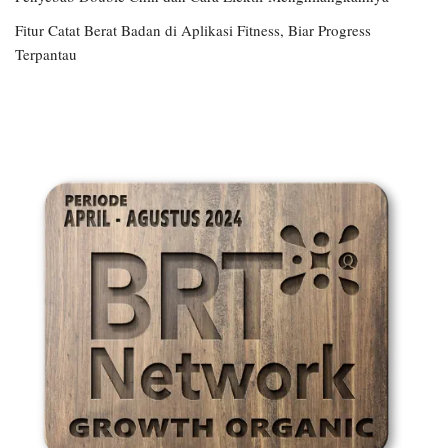
Fitur Catat Berat Badan di Aplikasi Fitness, Biar Progress
Terpantau