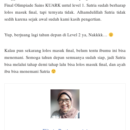
Final Olimpiade Sains KUARK untul level 1. Satria sudah berharap
lolos masuk final, tapi ternyata tidak. Alhamdulillah Satria tidak
sedih karena sejak awal sudah kami kasih pengertian.
Yup, berjuang lagi tahun depan di Level 2 ya, Nakkkk…
Kalau pun sekarang lolos masuk final, belum tentu ibumu ini bisa
menemani. Semoga tahun depan semuanya sudah siap, jadi Satria
bisa melalui tahap demi tahap lalu bisa lolos masuk final, dan ayah
ibu bisa menemani Satria