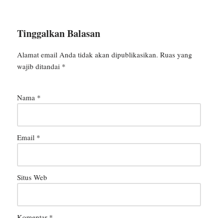
Tinggalkan Balasan
Alamat email Anda tidak akan dipublikasikan.
Ruas yang
wajib ditandai
*
Nama
*
Email
*
Situs Web
Komentar
*