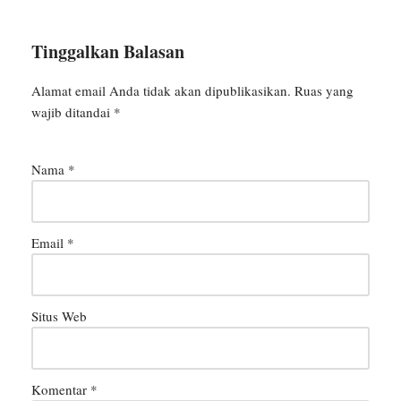
Tinggalkan Balasan
Alamat email Anda tidak akan dipublikasikan.
Ruas yang
wajib ditandai
*
Nama
*
Email
*
Situs Web
Komentar
*