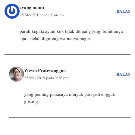
eyang mami
BALAS
25 Mei 2019 pada 8:44 am
paruh kepala ayam kok tidak dibuang jeng. bumbunya
apa , stelah digoreng warnanya bagus
Wiwin Pratiwanggini
BALAS
25 Mei 2019 pada 2:26 pm
yang penting panasnya minyak pas, jadi enggak
gosong.