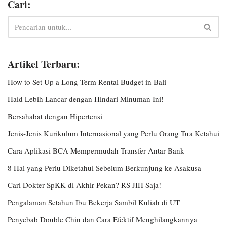
Cari:
Artikel Terbaru:
How to Set Up a Long-Term Rental Budget in Bali
Haid Lebih Lancar dengan Hindari Minuman Ini!
Bersahabat dengan Hipertensi
Jenis-Jenis Kurikulum Internasional yang Perlu Orang Tua Ketahui
Cara Aplikasi BCA Mempermudah Transfer Antar Bank
8 Hal yang Perlu Diketahui Sebelum Berkunjung ke Asakusa
Cari Dokter SpKK di Akhir Pekan? RS JIH Saja!
Pengalaman Setahun Ibu Bekerja Sambil Kuliah di UT
Penyebab Double Chin dan Cara Efektif Menghilangkannya