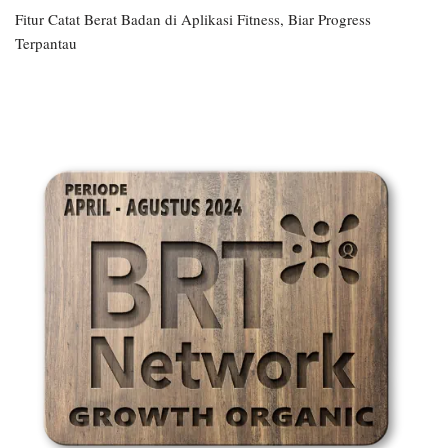
Fitur Catat Berat Badan di Aplikasi Fitness, Biar Progress
Terpantau