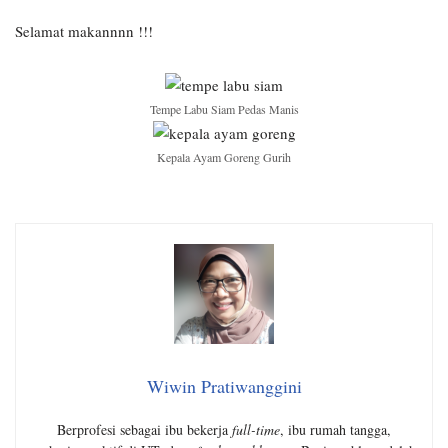
Selamat makannnn !!!
Tempe Labu Siam Pedas Manis
Kepala Ayam Goreng Gurih
Wiwin Pratiwanggini
Berprofesi sebagai ibu bekerja
full-time
, ibu rumah tangga,