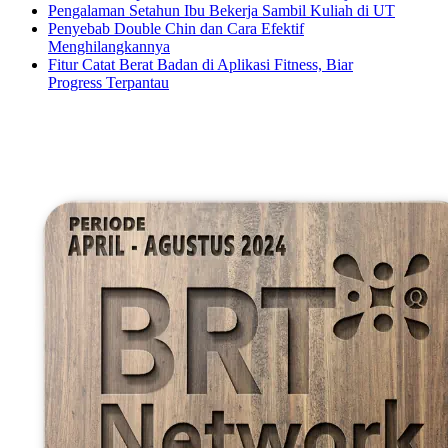
Pengalaman Setahun Ibu Bekerja Sambil Kuliah di UT
Penyebab Double Chin dan Cara Efektif
Menghilangkannya
Fitur Catat Berat Badan di Aplikasi Fitness, Biar
Progress Terpantau