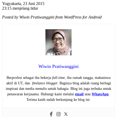
Yogyakarta, 23 Juni 2015
23:15 menjelang tidur
Posted by Wiwin Pratiwanggini from WordPress for Android
Wiwin Pratiwanggini
Berprofesi sebagai ibu bekerja
full-time
, ibu rumah tangga, mahasiswa
aktif di UT, dan
freelance blogger
. Baginya blog adalah ruang berbagi
inspirasi dan media menulis untuk bahagia. Blog ini juga terbuka untuk
penawaran kerjasama. Hubungi kami melalui
email
atau
WhatsApp
.
Terima kasih sudah berkunjung ke blog ini.