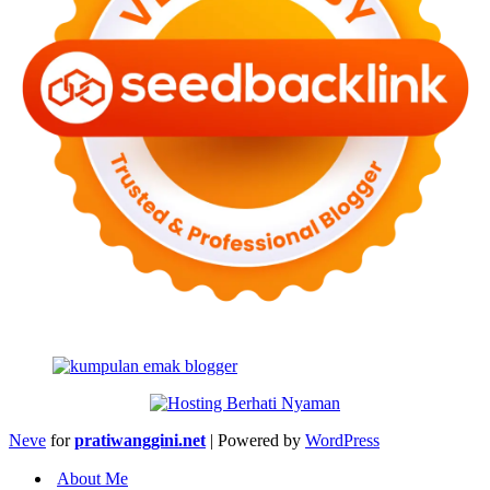
Neve
for
pratiwanggini.net
| Powered by
WordPress
About Me