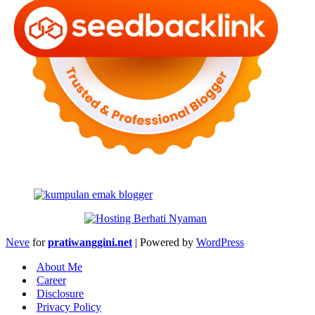
Neve
for
pratiwanggini.net
| Powered by
WordPress
About Me
Career
Disclosure
Privacy Policy