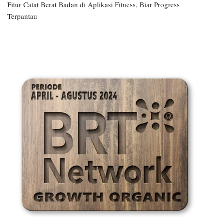
Fitur Catat Berat Badan di Aplikasi Fitness, Biar Progress
Terpantau