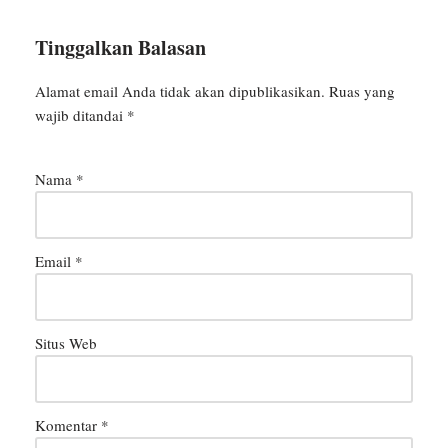
Tinggalkan Balasan
Alamat email Anda tidak akan dipublikasikan.
Ruas yang
wajib ditandai
*
Nama
*
Email
*
Situs Web
Komentar
*