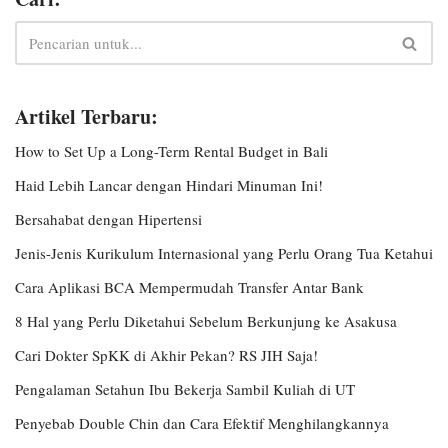
Artikel Terbaru:
How to Set Up a Long-Term Rental Budget in Bali
Haid Lebih Lancar dengan Hindari Minuman Ini!
Bersahabat dengan Hipertensi
Jenis-Jenis Kurikulum Internasional yang Perlu Orang Tua Ketahui
Cara Aplikasi BCA Mempermudah Transfer Antar Bank
8 Hal yang Perlu Diketahui Sebelum Berkunjung ke Asakusa
Cari Dokter SpKK di Akhir Pekan? RS JIH Saja!
Pengalaman Setahun Ibu Bekerja Sambil Kuliah di UT
Penyebab Double Chin dan Cara Efektif Menghilangkannya