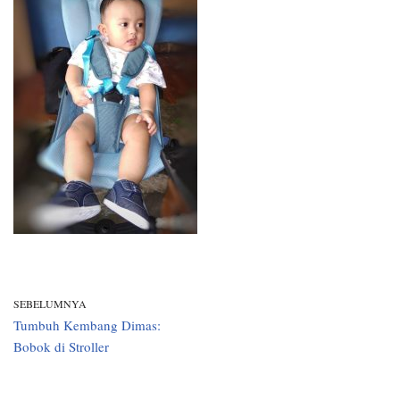
SEBELUMNYA
Tumbuh Kembang Dimas:
Bobok di Stroller