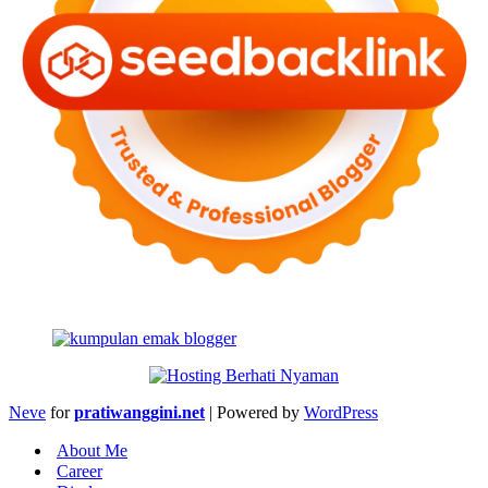
Neve
for
pratiwanggini.net
| Powered by
WordPress
About Me
Career