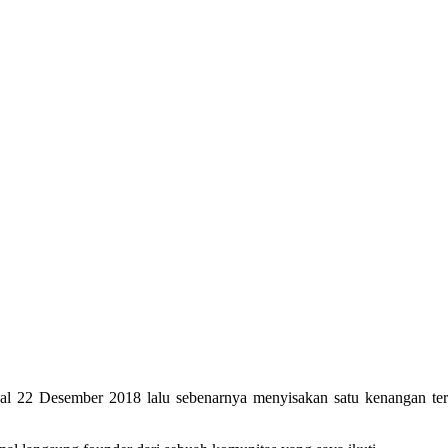
al 22 Desember 2018 lalu sebenarnya menyisakan satu kenangan ters