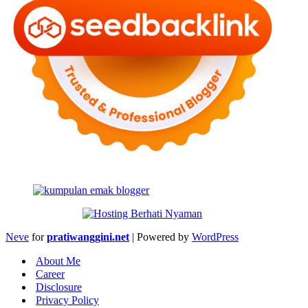
Neve
for
pratiwanggini.net
| Powered by
WordPress
About Me
Career
Disclosure
Privacy Policy