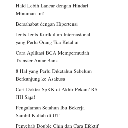
Haid Lebih Lancar dengan Hindari
Minuman Ini!
Bersahabat dengan Hipertensi
Jenis-Jenis Kurikulum Internasional
yang Perlu Orang Tua Ketahui
Cara Aplikasi BCA Mempermudah
Transfer Antar Bank
8 Hal yang Perlu Diketahui Sebelum
Berkunjung ke Asakusa
Cari Dokter SpKK di Akhir Pekan? RS
JIH Saja!
Pengalaman Setahun Ibu Bekerja
Sambil Kuliah di UT
Penyebab Double Chin dan Cara Efektif