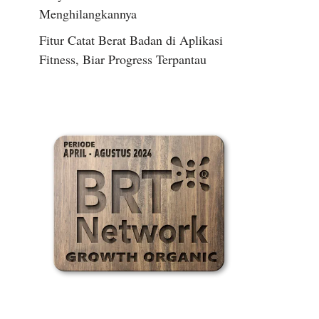
Menghilangkannya
Fitur Catat Berat Badan di Aplikasi
Fitness, Biar Progress Terpantau