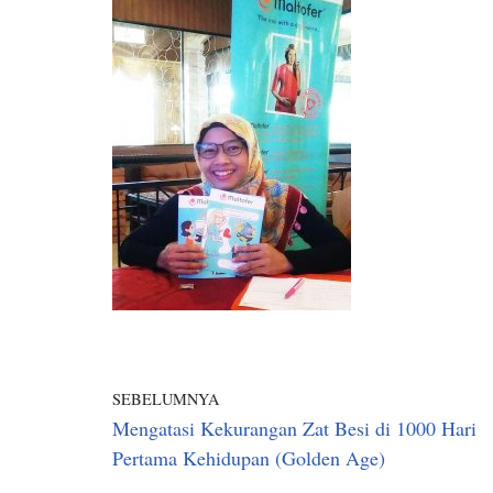
SEBELUMNYA
Mengatasi Kekurangan Zat Besi di 1000 Hari
Pertama Kehidupan (Golden Age)