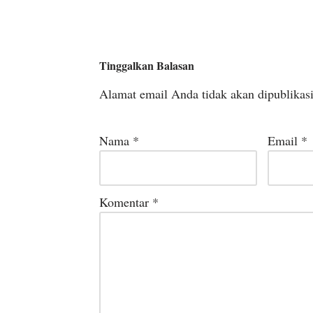
Tinggalkan Balasan
Alamat email Anda tidak akan dipublikas
Nama
*
Email
*
Komentar
*