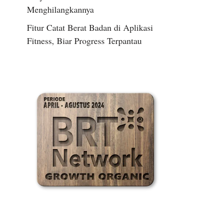
Menghilangkannya
Fitur Catat Berat Badan di Aplikasi
Fitness, Biar Progress Terpantau