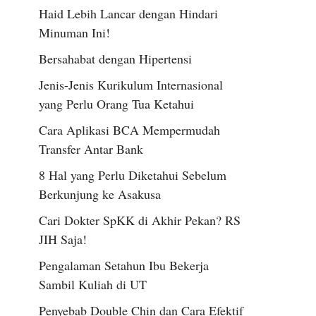
Haid Lebih Lancar dengan Hindari
Minuman Ini!
Bersahabat dengan Hipertensi
Jenis-Jenis Kurikulum Internasional
yang Perlu Orang Tua Ketahui
Cara Aplikasi BCA Mempermudah
Transfer Antar Bank
8 Hal yang Perlu Diketahui Sebelum
Berkunjung ke Asakusa
Cari Dokter SpKK di Akhir Pekan? RS
JIH Saja!
Pengalaman Setahun Ibu Bekerja
Sambil Kuliah di UT
Penyebab Double Chin dan Cara Efektif