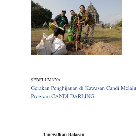
SEBELUMNYA
Gerakan Penghijauan di Kawasan Candi Melalu
Program CANDI DARLING
Tinggalkan Balasan