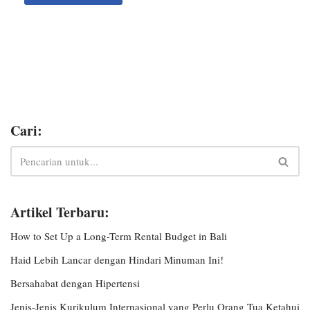
Cari:
Artikel Terbaru:
How to Set Up a Long-Term Rental Budget in Bali
Haid Lebih Lancar dengan Hindari Minuman Ini!
Bersahabat dengan Hipertensi
Jenis-Jenis Kurikulum Internasional yang Perlu Orang Tua Ketahui