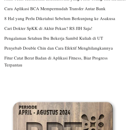
Cara Aplikasi BCA Mempermudah Transfer Antar Bank
8 Hal yang Perlu Diketahui Sebelum Berkunjung ke Asakusa
Cari Dokter SpKK di Akhir Pekan? RS JIH Saja!
Pengalaman Setahun Ibu Bekerja Sambil Kuliah di UT
Penyebab Double Chin dan Cara Efektif Menghilangkannya
Fitur Catat Berat Badan di Aplikasi Fitness, Biar Progress
Terpantau