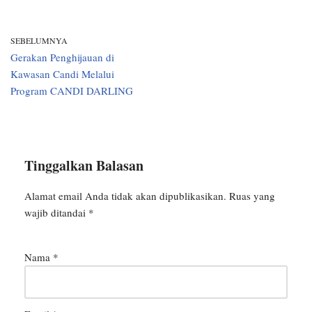
SEBELUMNYA
Gerakan Penghijauan di
Kawasan Candi Melalui
Program CANDI DARLING
Tinggalkan Balasan
Alamat email Anda tidak akan dipublikasikan.
Ruas yang
wajib ditandai
*
Nama
*