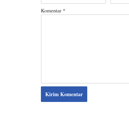
Komentar
*