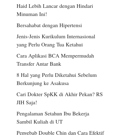
Haid Lebih Lancar dengan Hindari
Minuman Ini!
Bersahabat dengan Hipertensi
Jenis-Jenis Kurikulum Internasional
yang Perlu Orang Tua Ketahui
Cara Aplikasi BCA Mempermudah
Transfer Antar Bank
8 Hal yang Perlu Diketahui Sebelum
Berkunjung ke Asakusa
Cari Dokter SpKK di Akhir Pekan? RS
JIH Saja!
Pengalaman Setahun Ibu Bekerja
Sambil Kuliah di UT
Penyebab Double Chin dan Cara Efektif