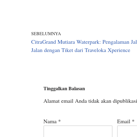
SEBELUMNYA
CitraGrand Mutiara Waterpark: Pengalaman Jal
Jalan dengan Tiket dari Traveloka Xperience
Tinggalkan Balasan
Alamat email Anda tidak akan dipublikas
Nama
*
Email
*