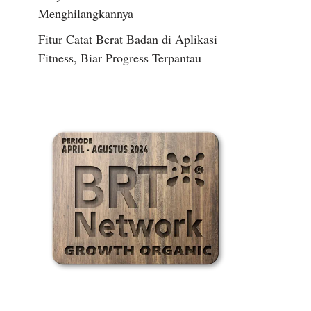
Menghilangkannya
Fitur Catat Berat Badan di Aplikasi
Fitness, Biar Progress Terpantau