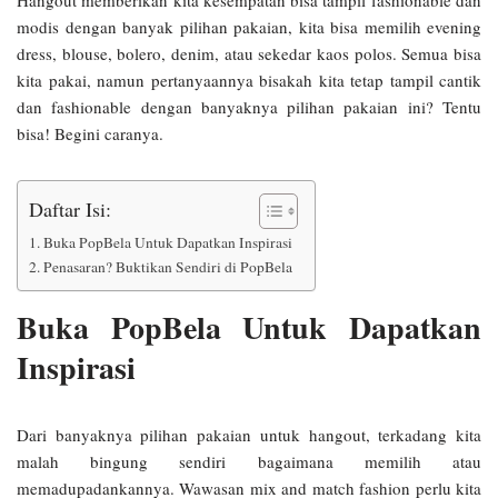
modis dengan banyak pilihan pakaian, kita bisa memilih evening
dress, blouse, bolero, denim, atau sekedar kaos polos. Semua bisa
kita pakai, namun pertanyaannya bisakah kita tetap tampil cantik
dan fashionable dengan banyaknya pilihan pakaian ini? Tentu
bisa! Begini caranya.
Daftar Isi:
Buka PopBela Untuk Dapatkan Inspirasi
Penasaran? Buktikan Sendiri di PopBela
Buka PopBela Untuk Dapatkan
Inspirasi
Dari banyaknya pilihan pakaian untuk hangout, terkadang kita
malah bingung sendiri bagaimana memilih atau
memadupadankannya. Wawasan mix and match fashion perlu kita