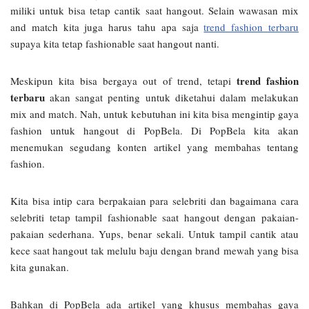
miliki untuk bisa tetap cantik saat hangout. Selain wawasan mix
and match kita juga harus tahu apa saja
trend fashion terbaru
supaya kita tetap fashionable saat hangout nanti.
trend fashion
Meskipun kita bisa bergaya out of trend, tetapi
terbaru
akan sangat penting untuk diketahui dalam melakukan
mix and match. Nah, untuk kebutuhan ini kita bisa mengintip gaya
fashion untuk hangout di PopBela. Di PopBela kita akan
menemukan segudang konten artikel yang membahas tentang
fashion.
Kita bisa intip cara berpakaian para selebriti dan bagaimana cara
selebriti tetap tampil fashionable saat hangout dengan pakaian-
pakaian sederhana. Yups, benar sekali. Untuk tampil cantik atau
kece saat hangout tak melulu baju dengan brand mewah yang bisa
kita gunakan.
Bahkan di PopBela ada artikel yang khusus membahas gaya