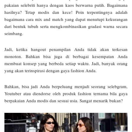
pakaian selebriti hanya dengan kaos berwarna putih. Bagaimana
hasilnya? Tetap modis dan kece! Poin terpentingnya adalah
bagaimana cara mix and match yang dapat menutupi kekurangan
dari bentuk tubuh serta mengkombinasikan gradasi warna secara
seimbang.
Jadi, ketika hangout penampilan Anda tidak akan terkesan
monoton. Bahkan bisa juga di berbagai kesempatan Anda
membuat konsep yang berbeda setiap waktu. Jadi, banyak orang
yang akan terinspirasi dengan gaya fashion Anda.
Bahkan, bisa jadi Anda berpeluang menjadi seorang selebgram,
Youtuber atau diendorse oleh produk fashion ternama bila gaya
berpakaian Anda modis dan sesuai usia. Sangat menarik bukan?