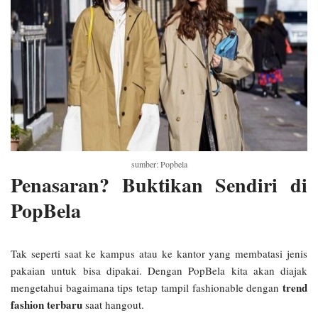
sumber: Popbela
Penasaran? Buktikan Sendiri di
PopBela
Tak seperti saat ke kampus atau ke kantor yang membatasi jenis
pakaian untuk bisa dipakai. Dengan PopBela kita akan diajak
trend
mengetahui bagaimana tips tetap tampil fashionable dengan
fashion terbaru
saat hangout.