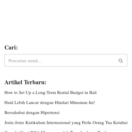
Cari:
Artikel Terbaru:
How to Set Up a Long-Term Rental Budget in Bali
Haid Lebih Lancar dengan Hindari Minuman Ini!
Bersahabat dengan Hipertensi
Jenis-Jenis Kurikulum Internasional yang Perlu Orang Tua Ketahui