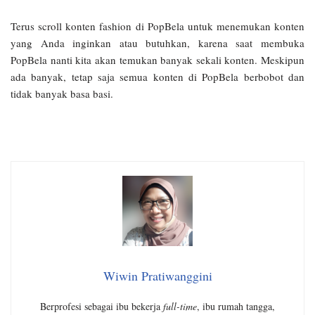
Terus scroll konten fashion di PopBela untuk menemukan konten
yang Anda inginkan atau butuhkan, karena saat membuka
PopBela nanti kita akan temukan banyak sekali konten. Meskipun
ada banyak, tetap saja semua konten di PopBela berbobot dan
tidak banyak basa basi.
Wiwin Pratiwanggini
Berprofesi sebagai ibu bekerja
full-time
, ibu rumah tangga,