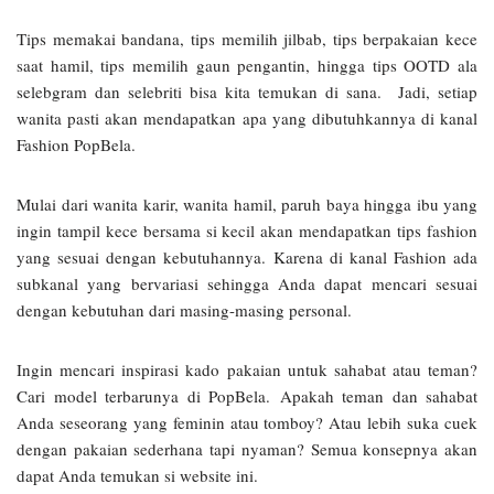
Tips memakai bandana, tips memilih jilbab, tips berpakaian kece
saat hamil, tips memilih gaun pengantin, hingga tips OOTD ala
selebgram dan selebriti bisa kita temukan di sana. Jadi, setiap
wanita pasti akan mendapatkan apa yang dibutuhkannya di kanal
Fashion PopBela.
Mulai dari wanita karir, wanita hamil, paruh baya hingga ibu yang
ingin tampil kece bersama si kecil akan mendapatkan tips fashion
yang sesuai dengan kebutuhannya. Karena di kanal Fashion ada
subkanal yang bervariasi sehingga Anda dapat mencari sesuai
dengan kebutuhan dari masing-masing personal.
Ingin mencari inspirasi kado pakaian untuk sahabat atau teman?
Cari model terbarunya di PopBela. Apakah teman dan sahabat
Anda seseorang yang feminin atau tomboy? Atau lebih suka cuek
dengan pakaian sederhana tapi nyaman? Semua konsepnya akan
dapat Anda temukan si website ini.