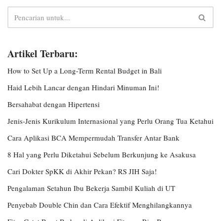
Artikel Terbaru:
How to Set Up a Long-Term Rental Budget in Bali
Haid Lebih Lancar dengan Hindari Minuman Ini!
Bersahabat dengan Hipertensi
Jenis-Jenis Kurikulum Internasional yang Perlu Orang Tua Ketahui
Cara Aplikasi BCA Mempermudah Transfer Antar Bank
8 Hal yang Perlu Diketahui Sebelum Berkunjung ke Asakusa
Cari Dokter SpKK di Akhir Pekan? RS JIH Saja!
Pengalaman Setahun Ibu Bekerja Sambil Kuliah di UT
Penyebab Double Chin dan Cara Efektif Menghilangkannya