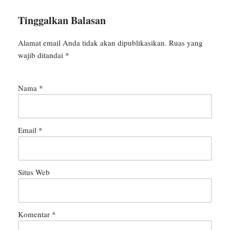
Tinggalkan Balasan
Alamat email Anda tidak akan dipublikasikan.
Ruas yang
wajib ditandai
*
Nama
*
Email
*
Situs Web
Komentar
*