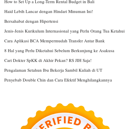
How to Set Up a Long-Term Rental Budget in Bali
Haid Lebih Lancar dengan Hindari Minuman Ini!
Bersahabat dengan Hipertensi
Jenis-Jenis Kurikulum Internasional yang Perlu Orang Tua Ketahui
Cara Aplikasi BCA Mempermudah Transfer Antar Bank
8 Hal yang Perlu Diketahui Sebelum Berkunjung ke Asakusa
Cari Dokter SpKK di Akhir Pekan? RS JIH Saja!
Pengalaman Setahun Ibu Bekerja Sambil Kuliah di UT
Penyebab Double Chin dan Cara Efektif Menghilangkannya