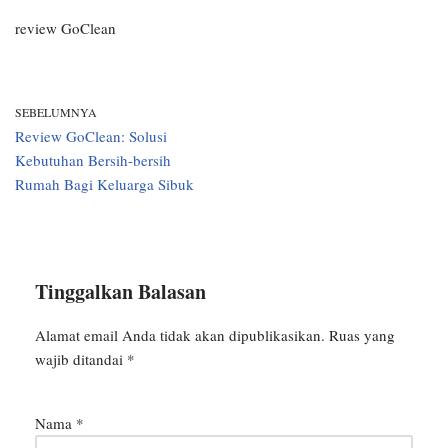
review GoClean
SEBELUMNYA
Review GoClean: Solusi
Kebutuhan Bersih-bersih
Rumah Bagi Keluarga Sibuk
Tinggalkan Balasan
Alamat email Anda tidak akan dipublikasikan.
Ruas yang
wajib ditandai
*
Nama
*