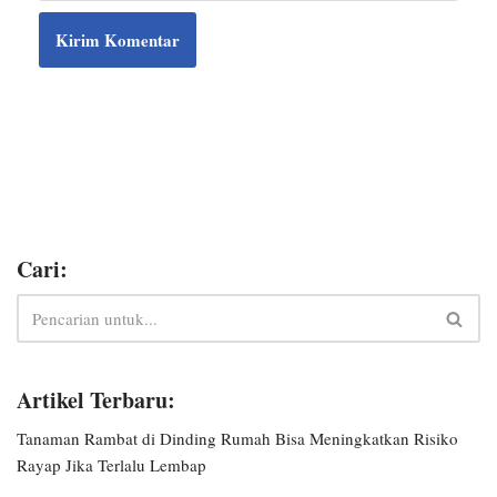
Cari:
Artikel Terbaru:
Tanaman Rambat di Dinding Rumah Bisa Meningkatkan Risiko
Rayap Jika Terlalu Lembap