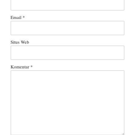
Email
*
Situs Web
Komentar
*