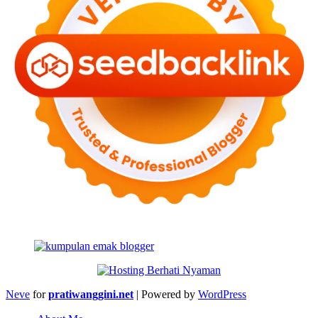
Neve
for
pratiwanggini.net
| Powered by
WordPress